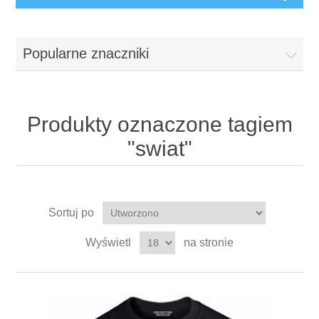
Popularne znaczniki
Produkty oznaczone tagiem
"swiat"
Sortuj po
Wyświetl
na stronie