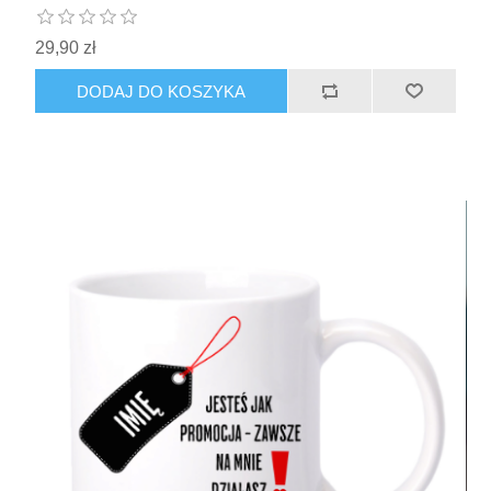
29,90 zł
DODAJ DO KOSZYKA