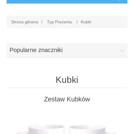
Strona główna
/
Typ Prezentu
/
Kubki
Popularne znaczniki
Kubki
Zestaw Kubków