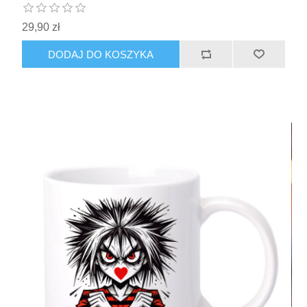
29,90 zł
DODAJ DO KOSZYKA