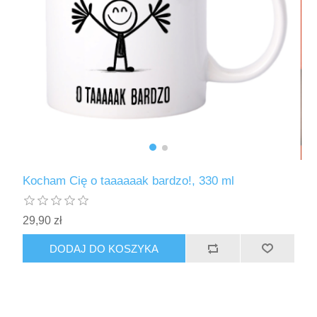
Kocham Cię o taaaaaak bardzo!, 330 ml
29,90 zł
DODAJ DO KOSZYKA