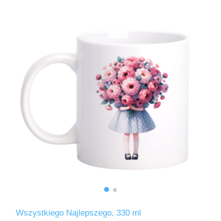
Wszystkiego Najlepszego, 330 ml