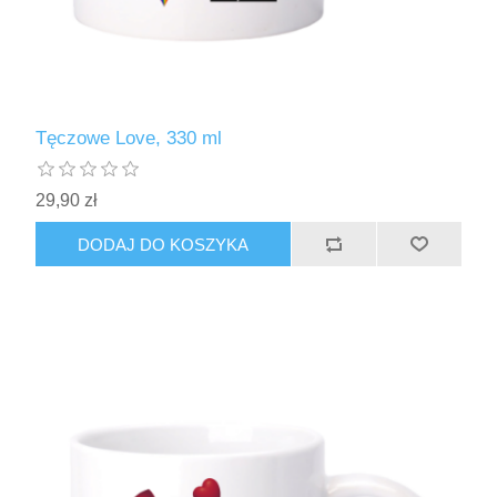
Tęczowe Love, 330 ml
29,90 zł
DODAJ DO KOSZYKA