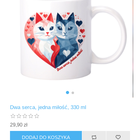
Dwa serca, jedna miłość, 330 ml
29,90 zł
DODAJ DO KOSZYKA