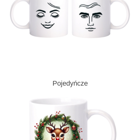
Pojedyńcze