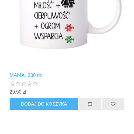
MAMA, 330 ml
29,90 zł
DODAJ DO KOSZYKA