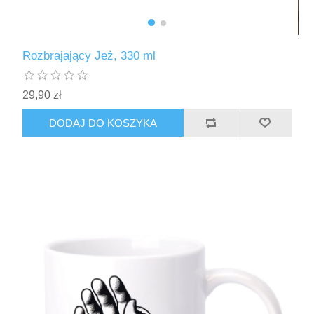
Rozbrajający Jeż, 330 ml
29,90 zł
DODAJ DO KOSZYKA