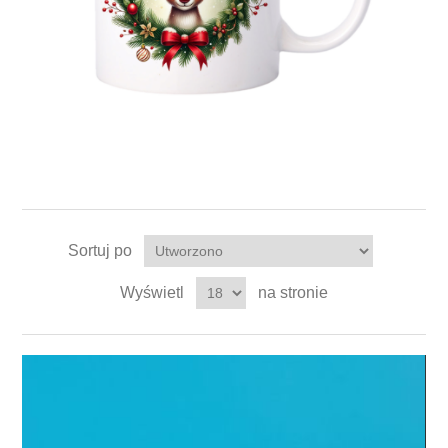
Sortuj po
Wyświetl
na stronie