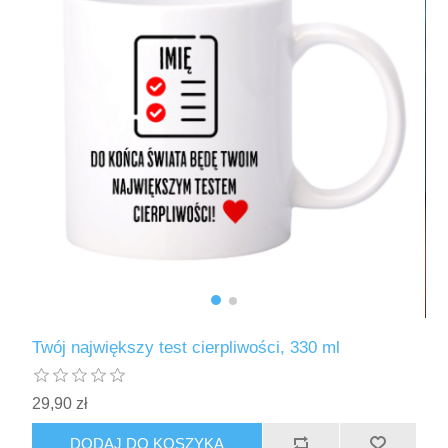
Twój największy test cierpliwości, 330 ml
29,90 zł
DODAJ DO KOSZYKA