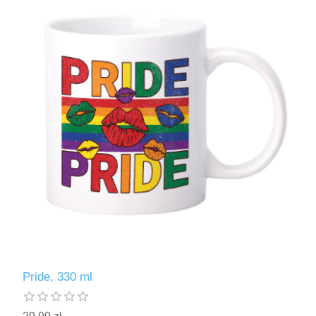
Pride, 330 ml