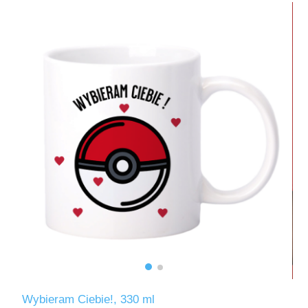
Wybieram Ciebie!, 330 ml