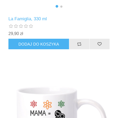
La Famiglia, 330 ml
29,90 zł
DODAJ DO KOSZYKA