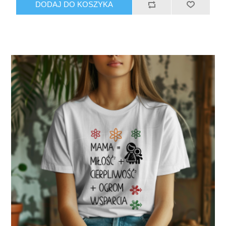
DODAJ DO KOSZYKA