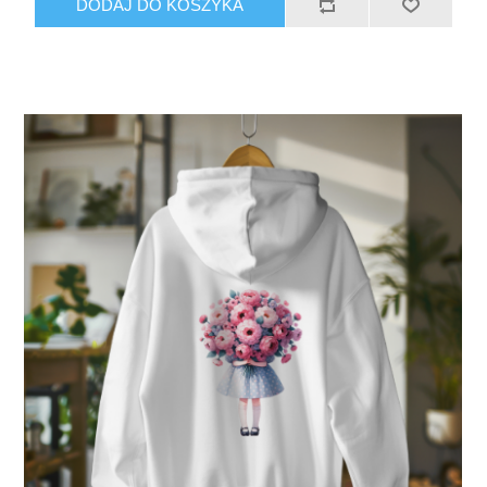
DODAJ DO KOSZYKA