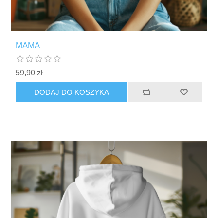
MAMA
59,90 zł
DODAJ DO KOSZYKA