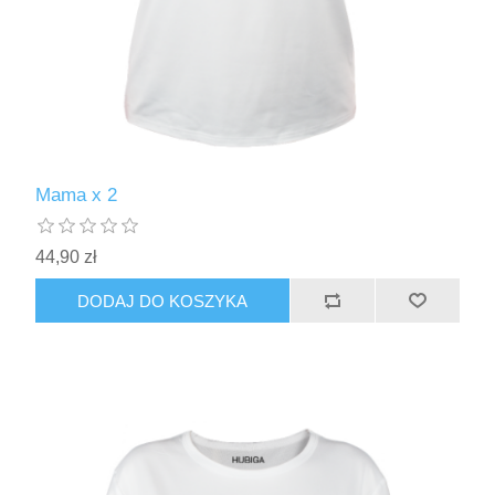
Mama x 2
44,90 zł
DODAJ DO KOSZYKA