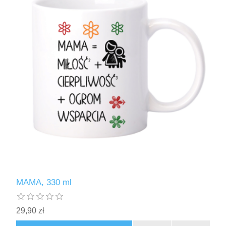
MAMA, 330 ml
29,90 zł