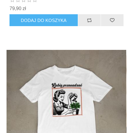
79,90 zł
DODAJ DO KOSZYKA