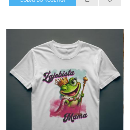
DODAJ DO KOSZYKA