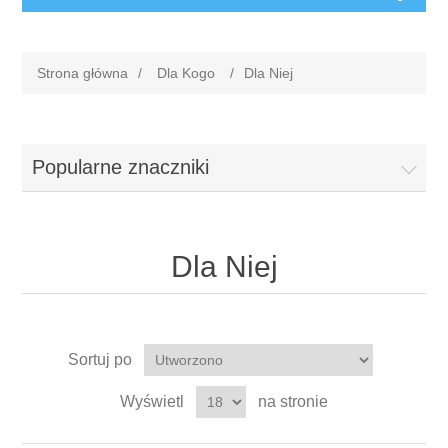
Strona główna
/
Dla Kogo
/
Dla Niej
Popularne znaczniki
Dla Niej
Sortuj po
Wyświetl
na stronie