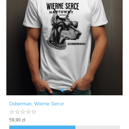
Doberman, Wierne Serce
59,90 zł