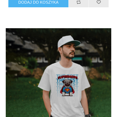
DODAJ DO KOSZYKA