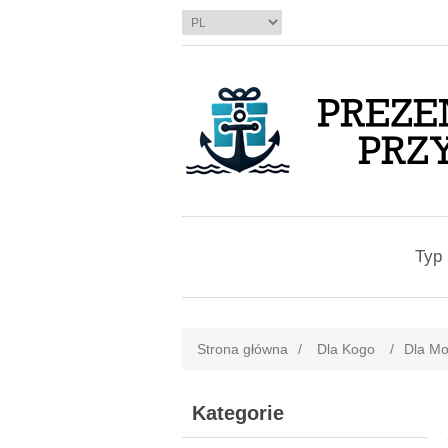
Typ 
Strona główna
/
Dla Kogo
/
Dla Mo
Kategorie