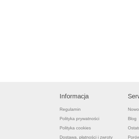
Informacja
Serw
Regulamin
Nowo
Polityka prywatności
Blog
Polityka cookies
Ostat
Dostawa, płatności i zwroty
Porów