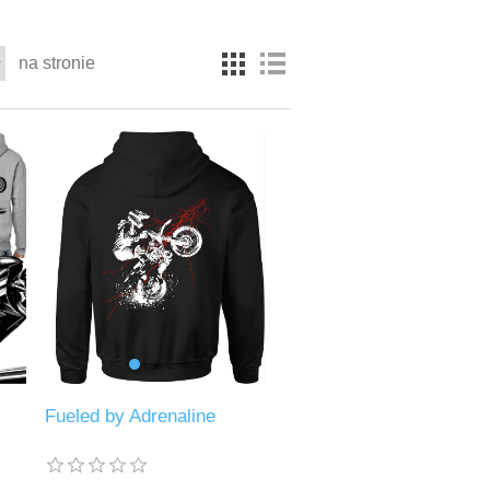
na stronie
Fueled by Adrenaline