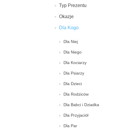
Typ Prezentu
Okazje
Dla Kogo
Dla Niej
Dla Niego
Dla Kociarzy
Dla Psiarzy
Dla Dzieci
Dla Rodziców
Dla Babci i Dziadka
Dla Przyjaciół
Dla Par