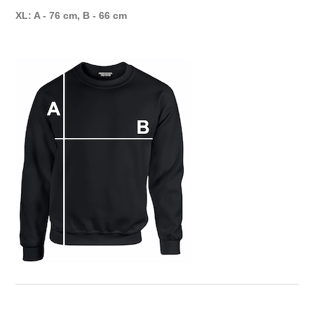
XL: A - 76 cm, B - 66 cm