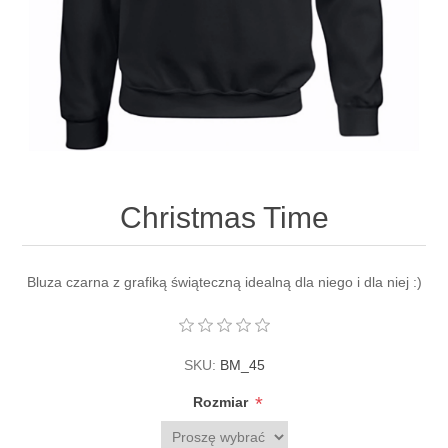
Christmas Time
Bluza czarna z grafiką świąteczną idealną dla niego i dla niej :)
SKU:
BM_45
*
Rozmiar