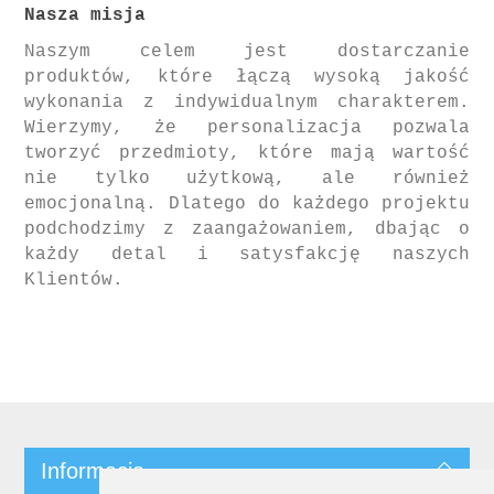
Nasza misja
Naszym celem jest dostarczanie
produktów, które łączą wysoką jakość
wykonania z indywidualnym charakterem.
Wierzymy, że personalizacja pozwala
tworzyć przedmioty, które mają wartość
nie tylko użytkową, ale również
emocjonalną. Dlatego do każdego projektu
podchodzimy z zaangażowaniem, dbając o
każdy detal i satysfakcję naszych
Klientów.
Informacja