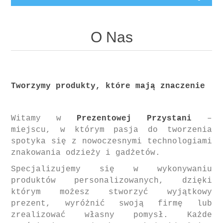
O Nas
Tworzymy produkty, które mają znaczenie
Witamy w
Prezentowej Przystani
–
miejscu, w którym pasja do tworzenia
spotyka się z nowoczesnymi technologiami
znakowania odzieży i gadżetów.
Specjalizujemy się w wykonywaniu
produktów personalizowanych, dzięki
którym możesz stworzyć wyjątkowy
prezent, wyróżnić swoją firmę lub
zrealizować własny pomysł. Każde