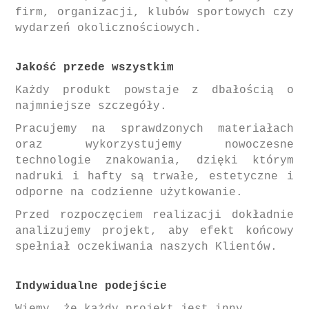
firm, organizacji, klubów sportowych czy
wydarzeń okolicznościowych.
Jakość przede wszystkim
Każdy produkt powstaje z dbałością o
najmniejsze szczegóły.
Pracujemy na sprawdzonych materiałach
oraz wykorzystujemy nowoczesne
technologie znakowania, dzięki którym
nadruki i hafty są trwałe, estetyczne i
odporne na codzienne użytkowanie.
Przed rozpoczęciem realizacji dokładnie
analizujemy projekt, aby efekt końcowy
spełniał oczekiwania naszych Klientów.
Indywidualne podejście