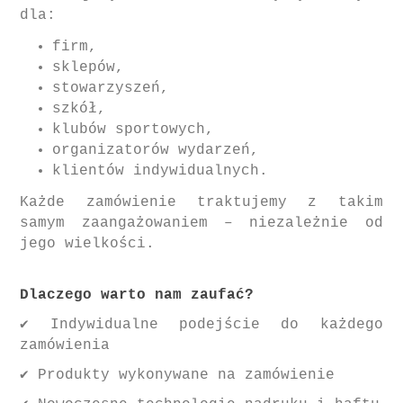
dla:
firm,
sklepów,
stowarzyszeń,
szkół,
klubów sportowych,
organizatorów wydarzeń,
klientów indywidualnych.
Każde zamówienie traktujemy z takim
samym zaangażowaniem – niezależnie od
jego wielkości.
Dlaczego warto nam zaufać?
✔️ Indywidualne podejście do każdego
zamówienia
✔️ Produkty wykonywane na zamówienie